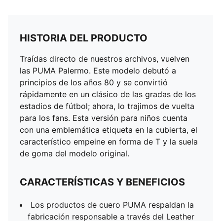
HISTORIA DEL PRODUCTO
Traídas directo de nuestros archivos, vuelven
las PUMA Palermo. Este modelo debutó a
principios de los años 80 y se convirtió
rápidamente en un clásico de las gradas de los
estadios de fútbol; ahora, lo trajimos de vuelta
para los fans. Esta versión para niños cuenta
con una emblemática etiqueta en la cubierta, el
característico empeine en forma de T y la suela
de goma del modelo original.
CARACTERÍSTICAS Y BENEFICIOS
Los productos de cuero PUMA respaldan la
fabricación responsable a través del Leather