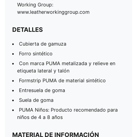
Working Group:
www.leatherworkinggroup.com
DETALLES
Cubierta de gamuza
Forro sintético
Con marca PUMA metalizada y relieve en
etiqueta lateral y talón
Formstrip PUMA de material sintético
Entresuela de goma
Suela de goma
PUMA Niños: Producto recomendado para
niños de 4 a 8 años
MATERIAL DE INFORMACIÓN