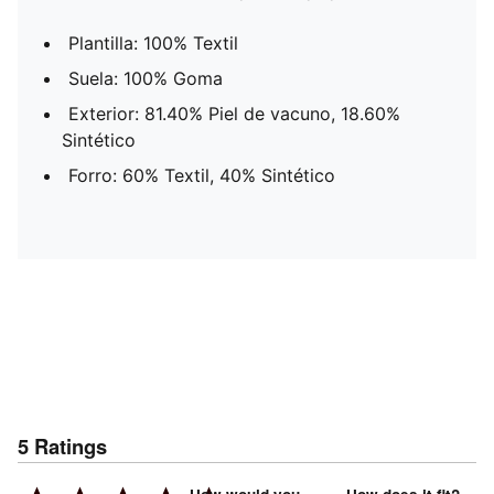
Plantilla: 100% Textil
Suela: 100% Goma
Exterior: 81.40% Piel de vacuno, 18.60%
Sintético
Forro: 60% Textil, 40% Sintético
5
Ratings