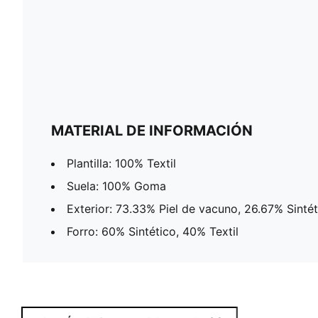
MATERIAL DE INFORMACIÓN
Plantilla: 100% Textil
Suela: 100% Goma
Exterior: 73.33% Piel de vacuno, 26.67% Sintét
Forro: 60% Sintético, 40% Textil