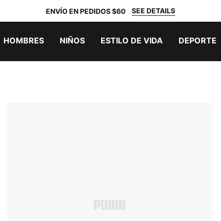
SEE DETAILS
ENVÍO EN PEDIDOS $60
HOMBRES
NIÑOS
ESTILO DE VIDA
DEPORTE