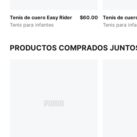
Tenis de cuero Easy Rider
$60.00
Tenis de cuer
Tenis para infantes
Tenis para inf
PRODUCTOS COMPRADOS JUNTO