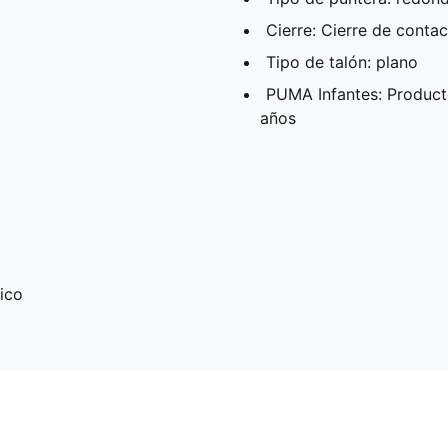
Cierre: Cierre de conta
Tipo de talón: plano
PUMA Infantes: Product
años
ico