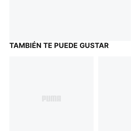
TAMBIÉN TE PUEDE GUSTAR