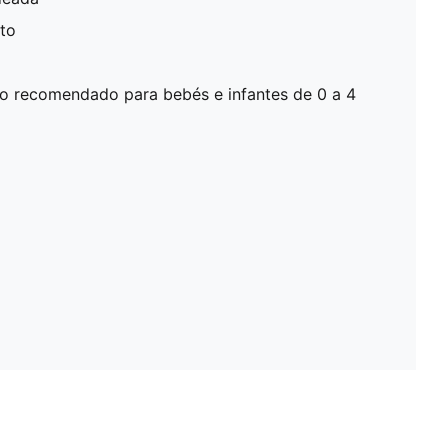
cto
o recomendado para bebés e infantes de 0 a 4