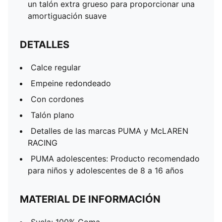
un talón extra grueso para proporcionar una
amortiguación suave
DETALLES
Calce regular
Empeine redondeado
Con cordones
Talón plano
Detalles de las marcas PUMA y McLAREN
RACING
PUMA adolescentes: Producto recomendado
para niños y adolescentes de 8 a 16 años
MATERIAL DE INFORMACIÓN