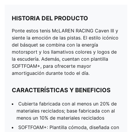
HISTORIA DEL PRODUCTO
Ponte estos tenis McLAREN RACING Caven III y
siente la emoción de las pistas. El estilo icónico
del básquet se combina con la energía
motorsport y los llamativos colores y logos de
la escudería. Además, cuentan con plantilla
SOFTFOAM+, para ofrecerte mayor
amortiguación durante todo el día.
CARACTERÍSTICAS Y BENEFICIOS
Cubierta fabricada con al menos un 20% de
materiales reciclados; base fabricada con al
menos un 10% de materiales reciclados
SOFTFOAM+: Plantilla cómoda, diseñada con