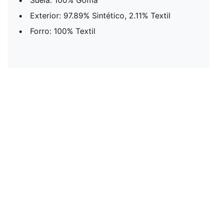
Suela: 100% Goma
Exterior: 97.89% Sintético, 2.11% Textil
Forro: 100% Textil