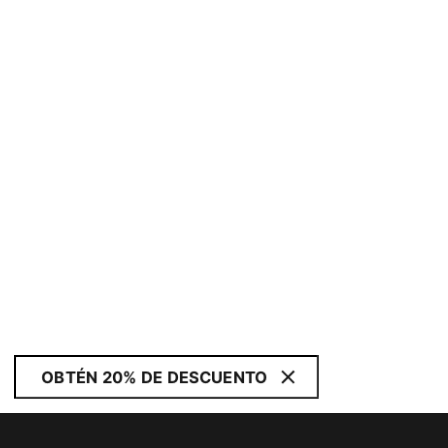
OBTÉN 20% DE DESCUENTO