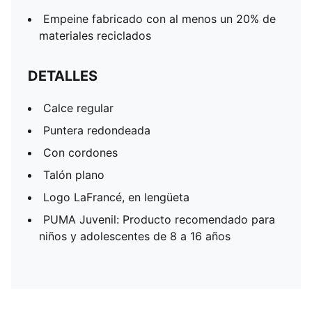
Empeine fabricado con al menos un 20% de
materiales reciclados
DETALLES
Calce regular
Puntera redondeada
Con cordones
Talón plano
Logo LaFrancé, en lengüeta
PUMA Juvenil: Producto recomendado para
niños y adolescentes de 8 a 16 años