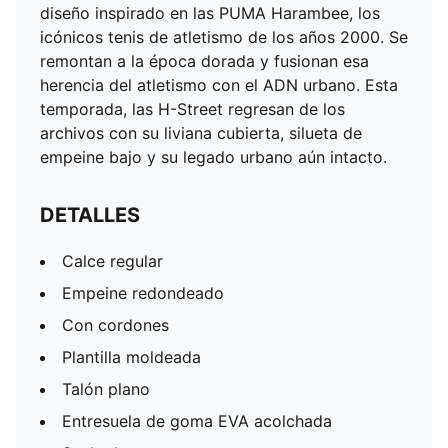
diseño inspirado en las PUMA Harambee, los
icónicos tenis de atletismo de los años 2000. Se
remontan a la época dorada y fusionan esa
herencia del atletismo con el ADN urbano. Esta
temporada, las H-Street regresan de los
archivos con su liviana cubierta, silueta de
empeine bajo y su legado urbano aún intacto.
DETALLES
Calce regular
Empeine redondeado
Con cordones
Plantilla moldeada
Talón plano
Entresuela de goma EVA acolchada