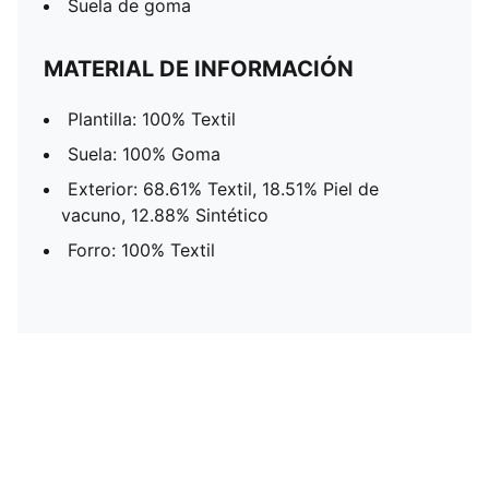
Suela de goma
MATERIAL DE INFORMACIÓN
Plantilla: 100% Textil
Suela: 100% Goma
Exterior: 68.61% Textil, 18.51% Piel de
vacuno, 12.88% Sintético
Forro: 100% Textil