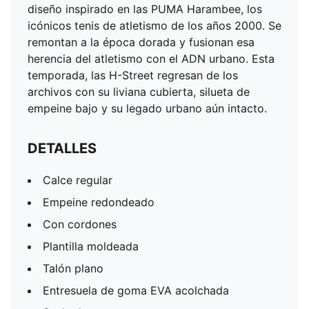
diseño inspirado en las PUMA Harambee, los
icónicos tenis de atletismo de los años 2000. Se
remontan a la época dorada y fusionan esa
herencia del atletismo con el ADN urbano. Esta
temporada, las H-Street regresan de los
archivos con su liviana cubierta, silueta de
empeine bajo y su legado urbano aún intacto.
DETALLES
Calce regular
Empeine redondeado
Con cordones
Plantilla moldeada
Talón plano
Entresuela de goma EVA acolchada