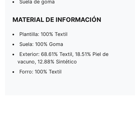
Suela de goma
MATERIAL DE INFORMACIÓN
Plantilla: 100% Textil
Suela: 100% Goma
Exterior: 68.61% Textil, 18.51% Piel de
vacuno, 12.88% Sintético
Forro: 100% Textil