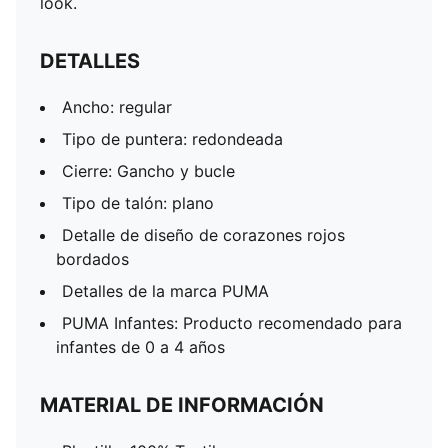
look.
DETALLES
Ancho: regular
Tipo de puntera: redondeada
Cierre: Gancho y bucle
Tipo de talón: plano
Detalle de diseño de corazones rojos
bordados
Detalles de la marca PUMA
PUMA Infantes: Producto recomendado para
infantes de 0 a 4 años
MATERIAL DE INFORMACIÓN