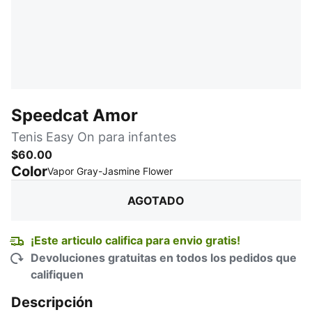
Speedcat Amor
Tenis Easy On para infantes
$60.00
Color
:
agotado
Vapor Gray-Jasmine Flower
AGOTADO
¡Este articulo califica para envio gratis!
Devoluciones gratuitas en todos los pedidos que
califiquen
Descripción