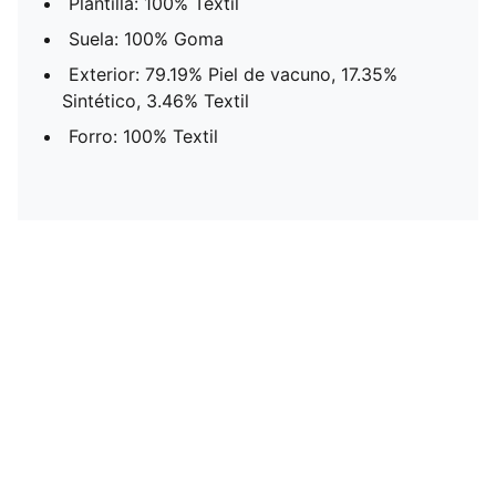
Plantilla: 100% Textil
Suela: 100% Goma
Exterior: 79.19% Piel de vacuno, 17.35%
Sintético, 3.46% Textil
Forro: 100% Textil