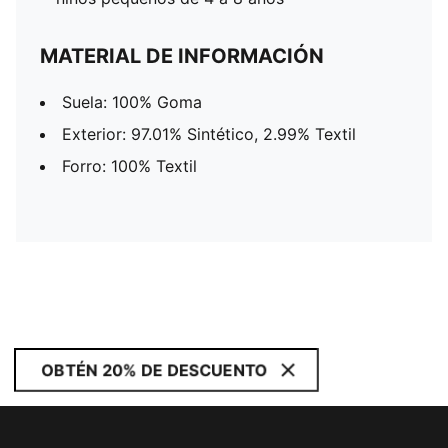
MATERIAL DE INFORMACIÓN
Suela: 100% Goma
Exterior: 97.01% Sintético, 2.99% Textil
Forro: 100% Textil
OBTÉN 20% DE DESCUENTO