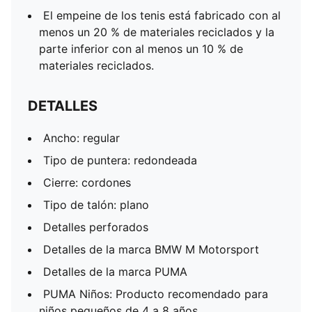
El empeine de los tenis está fabricado con al
menos un 20 % de materiales reciclados y la
parte inferior con al menos un 10 % de
materiales reciclados.
DETALLES
Ancho: regular
Tipo de puntera: redondeada
Cierre: cordones
Tipo de talón: plano
Detalles perforados
Detalles de la marca BMW M Motorsport
Detalles de la marca PUMA
PUMA Niños: Producto recomendado para
niños pequeños de 4 a 8 años