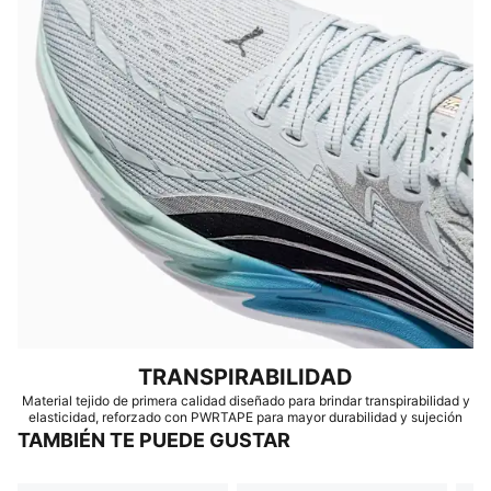
TRANSPIRABILIDAD
Material tejido de primera calidad diseñado para brindar transpirabilidad y
elasticidad, reforzado con PWRTAPE para mayor durabilidad y sujeción
TAMBIÉN TE PUEDE GUSTAR