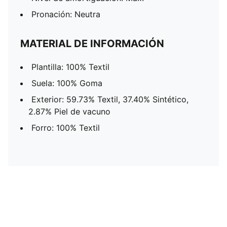
Pronación: Neutra
MATERIAL DE INFORMACIÓN
Plantilla: 100% Textil
Suela: 100% Goma
Exterior: 59.73% Textil, 37.40% Sintético,
2.87% Piel de vacuno
Forro: 100% Textil