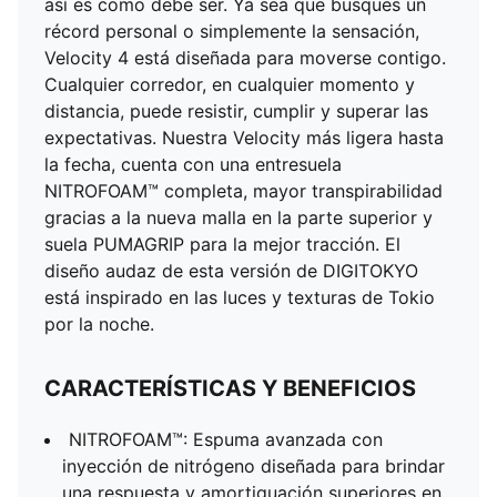
así es como debe ser. Ya sea que busques un
récord personal o simplemente la sensación,
Velocity 4 está diseñada para moverse contigo.
Cualquier corredor, en cualquier momento y
distancia, puede resistir, cumplir y superar las
expectativas. Nuestra Velocity más ligera hasta
la fecha, cuenta con una entresuela
NITROFOAM™ completa, mayor transpirabilidad
gracias a la nueva malla en la parte superior y
suela PUMAGRIP para la mejor tracción. El
diseño audaz de esta versión de DIGITOKYO
está inspirado en las luces y texturas de Tokio
por la noche.
CARACTERÍSTICAS Y BENEFICIOS
NITROFOAM™: Espuma avanzada con
inyección de nitrógeno diseñada para brindar
una respuesta y amortiguación superiores en