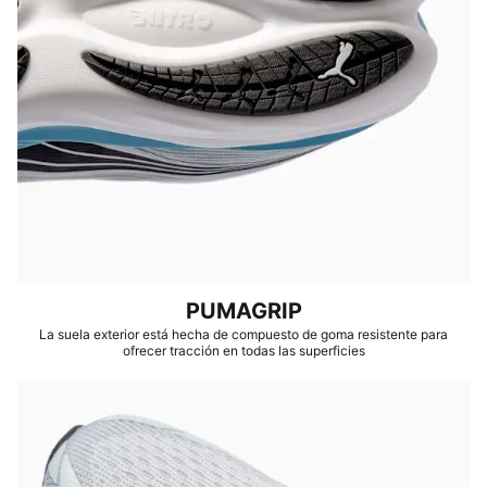
PUMAGRIP
La suela exterior está hecha de compuesto de goma resistente para
ofrecer tracción en todas las superficies