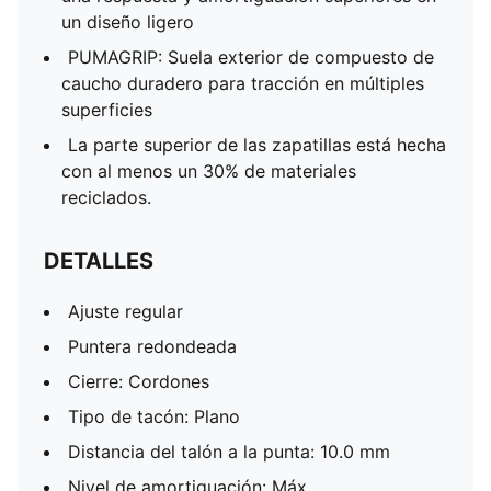
un diseño ligero
PUMAGRIP: Suela exterior de compuesto de
caucho duradero para tracción en múltiples
superficies
La parte superior de las zapatillas está hecha
con al menos un 30% de materiales
reciclados.
DETALLES
Ajuste regular
Puntera redondeada
Cierre: Cordones
Tipo de tacón: Plano
Distancia del talón a la punta: 10.0 mm
Nivel de amortiguación: Máx.