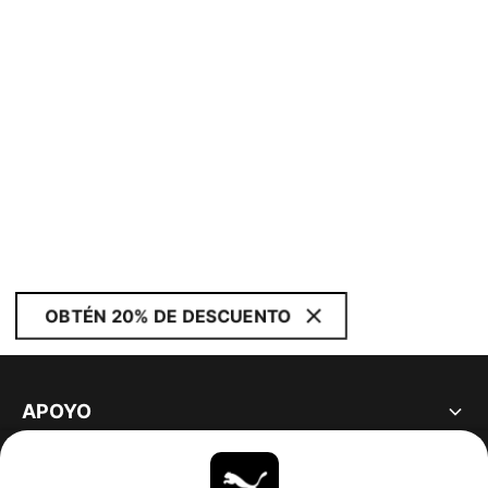
OBTÉN 20% DE DESCUENTO
APOYO
ACERCA DE