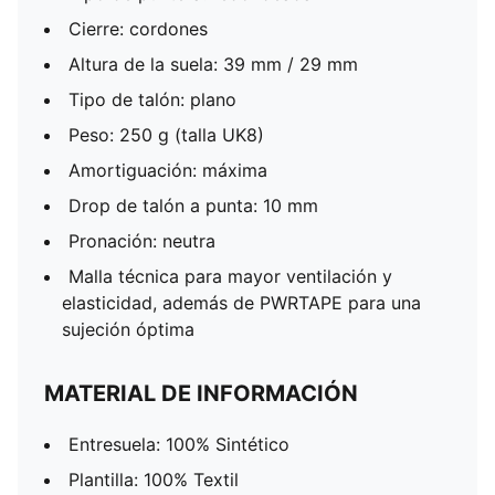
Cierre: cordones
Altura de la suela: 39 mm / 29 mm
Tipo de talón: plano
Peso: 250 g (talla UK8)
Amortiguación: máxima
Drop de talón a punta: 10 mm
Pronación: neutra
Malla técnica para mayor ventilación y
elasticidad, además de PWRTAPE para una
sujeción óptima
MATERIAL DE INFORMACIÓN
Entresuela: 100% Sintético
Plantilla: 100% Textil