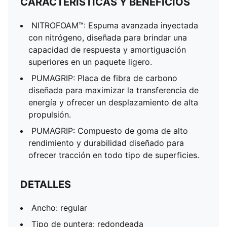
CARACTERÍSTICAS Y BENEFICIOS
NITROFOAM™: Espuma avanzada inyectada
con nitrógeno, diseñada para brindar una
capacidad de respuesta y amortiguación
superiores en un paquete ligero.
PUMAGRIP: Placa de fibra de carbono
diseñada para maximizar la transferencia de
energía y ofrecer un desplazamiento de alta
propulsión.
PUMAGRIP: Compuesto de goma de alto
rendimiento y durabilidad diseñado para
ofrecer tracción en todo tipo de superficies.
DETALLES
Ancho: regular
Tipo de puntera: redondeada