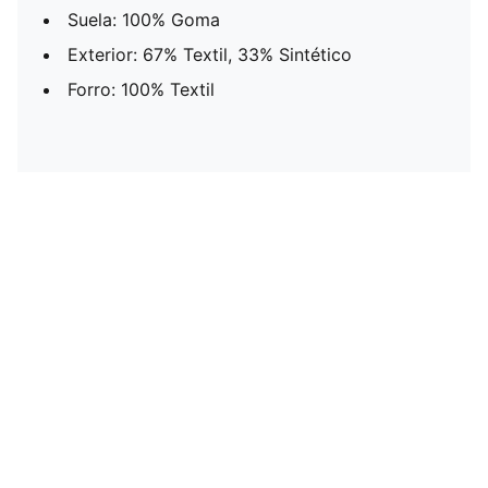
Suela: 100% Goma
Exterior: 67% Textil, 33% Sintético
Forro: 100% Textil