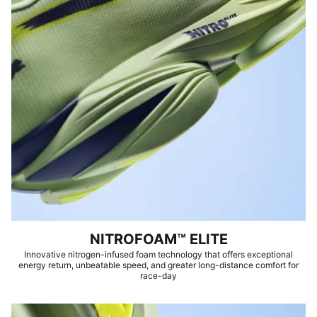
NITROFOAM™ ELITE
Innovative nitrogen-infused foam technology that offers exceptional
energy return, unbeatable speed, and greater long-distance comfort for
race-day