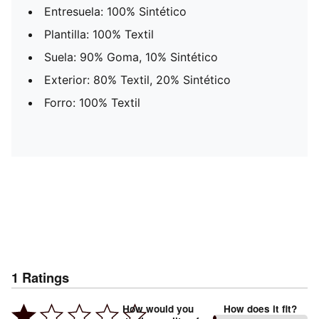
Entresuela: 100% Sintético
Plantilla: 100% Textil
Suela: 90% Goma, 10% Sintético
Exterior: 80% Textil, 20% Sintético
Forro: 100% Textil
1
Ratings
How would you
How does it fit?