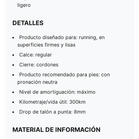
ligero
DETALLES
Producto diseñado para: running, en
superficies firmes y lisas
Calce: regular
Cierre: cordones
Producto recomendado para pies: con
pronación neutra
Nivel de amortiguación: máximo
Kilometraje/vida útil: 300km
Drop de talón a punta: 8mm
MATERIAL DE INFORMACIÓN