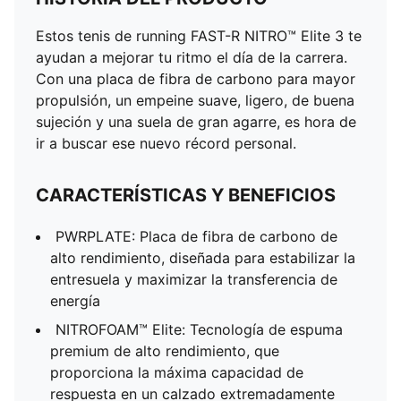
Estos tenis de running FAST-R NITRO™ Elite 3 te
ayudan a mejorar tu ritmo el día de la carrera.
Con una placa de fibra de carbono para mayor
propulsión, un empeine suave, ligero, de buena
sujeción y una suela de gran agarre, es hora de
ir a buscar ese nuevo récord personal.
CARACTERÍSTICAS Y BENEFICIOS
PWRPLATE: Placa de fibra de carbono de
alto rendimiento, diseñada para estabilizar la
entresuela y maximizar la transferencia de
energía
NITROFOAM™ Elite: Tecnología de espuma
premium de alto rendimiento, que
proporciona la máxima capacidad de
respuesta en un calzado extremadamente