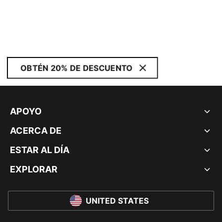
OBTÉN 20% DE DESCUENTO
APOYO
ACERCA DE
ESTAR AL DÍA
EXPLORAR
UNITED STATES