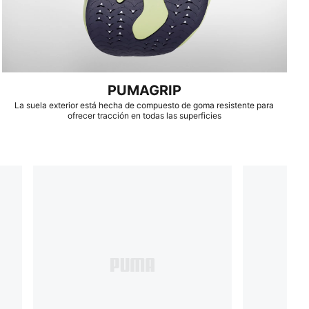
PUMAGRIP
La suela exterior está hecha de compuesto de goma resistente para
ofrecer tracción en todas las superficies