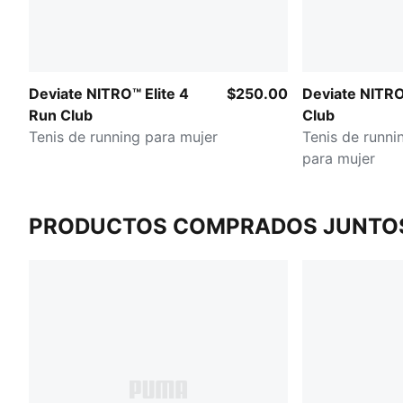
Deviate NITRO™ Elite 4
$250.00
Deviate NITR
Run Club
Club
Tenis de running para mujer
Tenis de runni
para mujer
PRODUCTOS COMPRADOS JUNTO