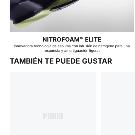
NITROFOAM™ ELITE
Innovadora tecnología de espuma con infusión de nitrógeno para una
respuesta y amortiguación ligeras
TAMBIÉN TE PUEDE GUSTAR