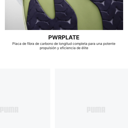
PWRPLATE
Placa de fibra de carbono de longitud completa para una potente
propulsión y eficiencia de élite