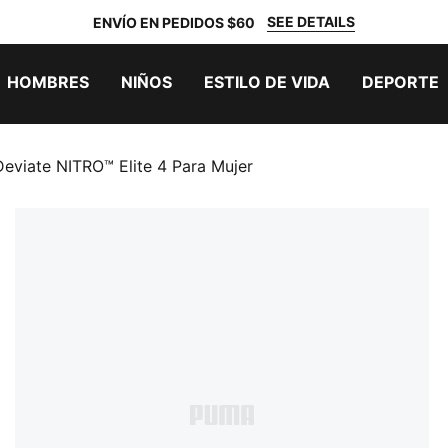
SEE DETAILS
ENVÍO EN PEDIDOS $60
HOMBRES
NIÑOS
ESTILO DE VIDA
DEPORTE
Deviate NITRO™ Elite 4 Para Mujer