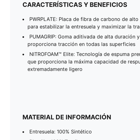
CARACTERÍSTICAS Y BENEFICIOS
PWRPLATE: Placa de fibra de carbono de alto 
para estabilizar la entresuela y maximizar la tr
PUMAGRIP: Goma aditivada de alta duración y
proporciona tracción en todas las superficies
NITROFOAM™ Elite: Tecnología de espuma prem
que proporciona la máxima capacidad de respu
extremadamente ligero
MATERIAL DE INFORMACIÓN
Entresuela: 100% Sintético