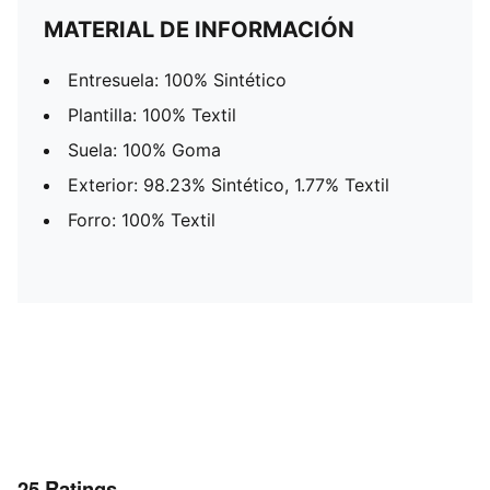
MATERIAL DE INFORMACIÓN
Entresuela: 100% Sintético
Plantilla: 100% Textil
Suela: 100% Goma
Exterior: 98.23% Sintético, 1.77% Textil
Forro: 100% Textil
25
Ratings