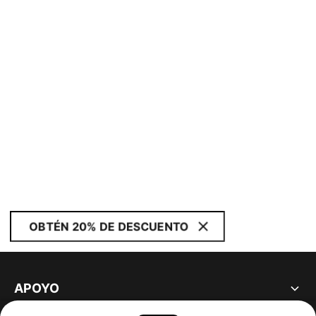
OBTÉN 20% DE DESCUENTO
APOYO
ACERCA DE