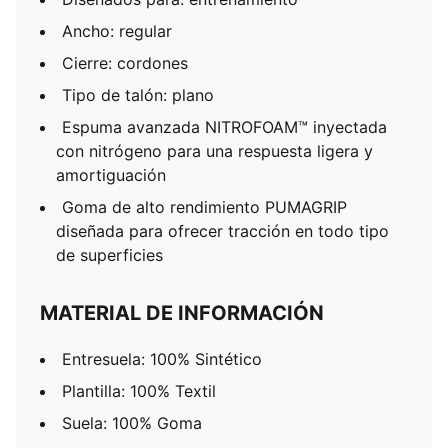
Ancho: regular
Cierre: cordones
Tipo de talón: plano
Espuma avanzada NITROFOAM™ inyectada
con nitrógeno para una respuesta ligera y
amortiguación
Goma de alto rendimiento PUMAGRIP
diseñada para ofrecer tracción en todo tipo
de superficies
MATERIAL DE INFORMACIÓN
Entresuela: 100% Sintético
Plantilla: 100% Textil
Suela: 100% Goma