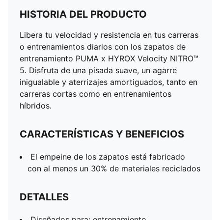
HISTORIA DEL PRODUCTO
Libera tu velocidad y resistencia en tus carreras
o entrenamientos diarios con los zapatos de
entrenamiento PUMA x HYROX Velocity NITRO™
5. Disfruta de una pisada suave, un agarre
inigualable y aterrizajes amortiguados, tanto en
carreras cortas como en entrenamientos
híbridos.
CARACTERÍSTICAS Y BENEFICIOS
El empeine de los zapatos está fabricado
con al menos un 30% de materiales reciclados
DETALLES
Diseñados para: entrenamiento