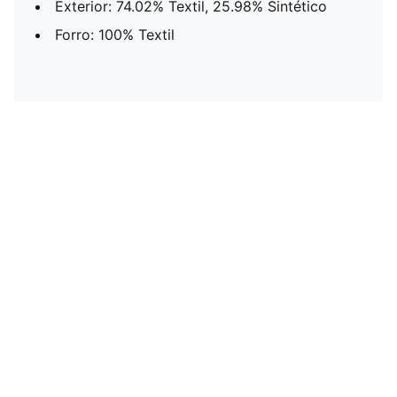
Exterior: 74.02% Textil, 25.98% Sintético
Forro: 100% Textil