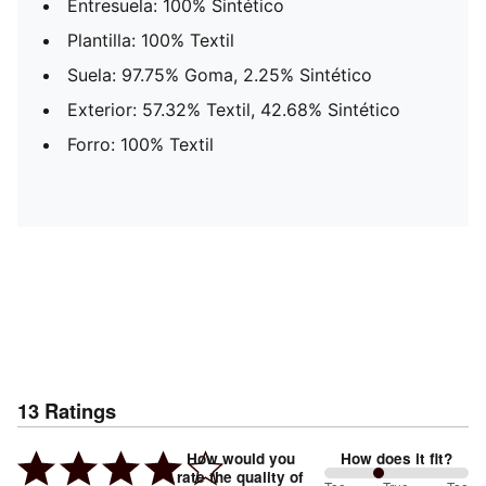
Entresuela: 100% Sintético
Plantilla: 100% Textil
Suela: 97.75% Goma, 2.25% Sintético
Exterior: 57.32% Textil, 42.68% Sintético
Forro: 100% Textil
13
Ratings
How would you
How does it fit?
rate the quality of