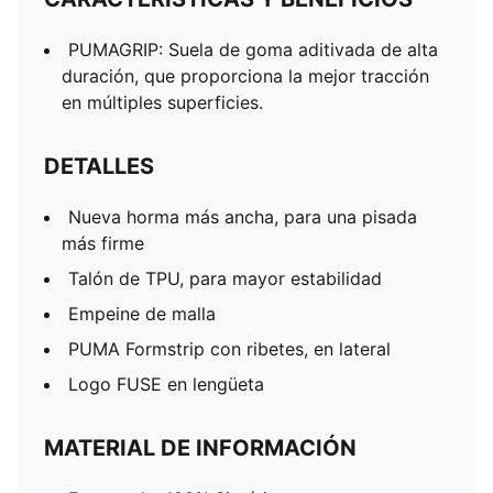
PUMAGRIP: Suela de goma aditivada de alta
duración, que proporciona la mejor tracción
en múltiples superficies.
DETALLES
Nueva horma más ancha, para una pisada
más firme
Talón de TPU, para mayor estabilidad
Empeine de malla
PUMA Formstrip con ribetes, en lateral
Logo FUSE en lengüeta
MATERIAL DE INFORMACIÓN