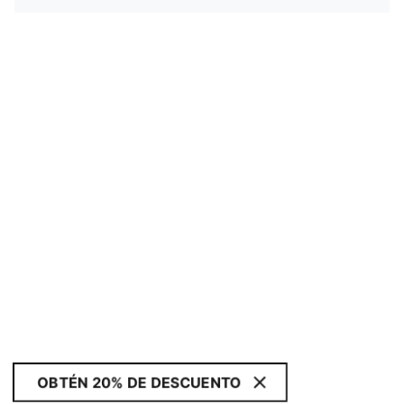
OBTÉN 20% DE DESCUENTO