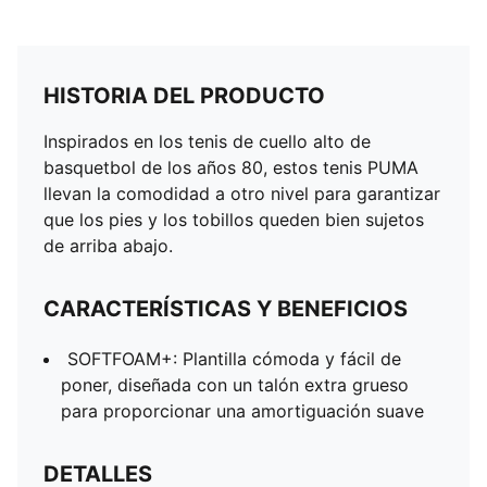
HISTORIA DEL PRODUCTO
Inspirados en los tenis de cuello alto de
basquetbol de los años 80, estos tenis PUMA
llevan la comodidad a otro nivel para garantizar
que los pies y los tobillos queden bien sujetos
de arriba abajo.
CARACTERÍSTICAS Y BENEFICIOS
SOFTFOAM+: Plantilla cómoda y fácil de
poner, diseñada con un talón extra grueso
para proporcionar una amortiguación suave
DETALLES