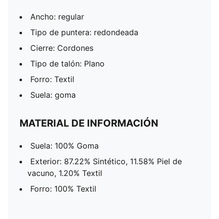
Ancho: regular
Tipo de puntera: redondeada
Cierre: Cordones
Tipo de talón: Plano
Forro: Textil
Suela: goma
MATERIAL DE INFORMACIÓN
Suela: 100% Goma
Exterior: 87.22% Sintético, 11.58% Piel de
vacuno, 1.20% Textil
Forro: 100% Textil