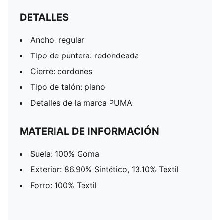
DETALLES
Ancho: regular
Tipo de puntera: redondeada
Cierre: cordones
Tipo de talón: plano
Detalles de la marca PUMA
MATERIAL DE INFORMACIÓN
Suela: 100% Goma
Exterior: 86.90% Sintético, 13.10% Textil
Forro: 100% Textil