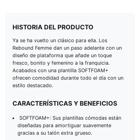
HISTORIA DEL PRODUCTO
Ya se ha vuelto un clásico para ella. Los
Rebound Femme dan un paso adelante con un
diseño de plataforma que añade un toque
fresco, bonito y femenino a la franquicia.
Acabados con una plantilla SOFTFOAM+
ofrecen comodidad durante todo el día con un
estilo destacado.
CARACTERÍSTICAS Y BENEFICIOS
SOFTFOAM+: Sus plantillas cómodas están
diseñadas para amortiguar suavemente
gracias a su talón extra grueso.