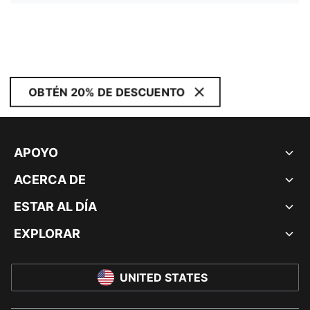
OBTÉN 20% DE DESCUENTO
APOYO
ACERCA DE
ESTAR AL DÍA
EXPLORAR
UNITED STATES