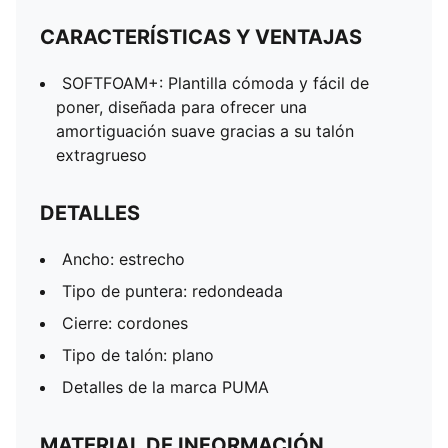
CARACTERÍSTICAS Y VENTAJAS
SOFTFOAM+: Plantilla cómoda y fácil de
poner, diseñada para ofrecer una
amortiguación suave gracias a su talón
extragrueso
DETALLES
Ancho: estrecho
Tipo de puntera: redondeada
Cierre: cordones
Tipo de talón: plano
Detalles de la marca PUMA
MATERIAL DE INFORMACIÓN