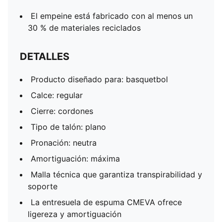
El empeine está fabricado con al menos un
30 % de materiales reciclados
DETALLES
Producto diseñado para: basquetbol
Calce: regular
Cierre: cordones
Tipo de talón: plano
Pronación: neutra
Amortiguación: máxima
Malla técnica que garantiza transpirabilidad y
soporte
La entresuela de espuma CMEVA ofrece
ligereza y amortiguación