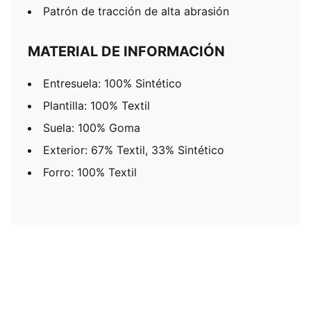
Patrón de tracción de alta abrasión
MATERIAL DE INFORMACIÓN
Entresuela: 100% Sintético
Plantilla: 100% Textil
Suela: 100% Goma
Exterior: 67% Textil, 33% Sintético
Forro: 100% Textil