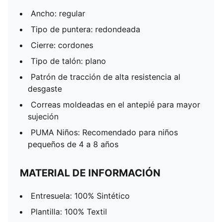
Ancho: regular
Tipo de puntera: redondeada
Cierre: cordones
Tipo de talón: plano
Patrón de tracción de alta resistencia al
desgaste
Correas moldeadas en el antepié para mayor
sujeción
PUMA Niños: Recomendado para niños
pequeños de 4 a 8 años
MATERIAL DE INFORMACIÓN
Entresuela: 100% Sintético
Plantilla: 100% Textil