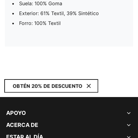
Suela: 100% Goma
Exterior: 61% Textil, 39% Sintético
Forro: 100% Textil
OBTÉN 20% DE DESCUENTO
APOYO
ACERCA DE
ESTAR AL DÍA