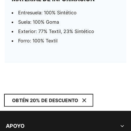
Entresuela: 100% Sintético
Suela: 100% Goma
Exterior: 77% Textil, 23% Sintético
Forro: 100% Textil
OBTÉN 20% DE DESCUENTO
APOYO