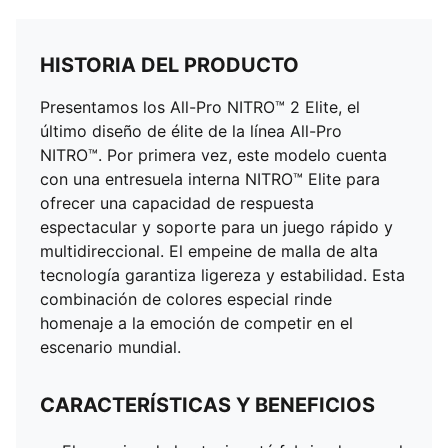
HISTORIA DEL PRODUCTO
Presentamos los All-Pro NITRO™ 2 Elite, el
último diseño de élite de la línea All-Pro
NITRO™. Por primera vez, este modelo cuenta
con una entresuela interna NITRO™ Elite para
ofrecer una capacidad de respuesta
espectacular y soporte para un juego rápido y
multidireccional. El empeine de malla de alta
tecnología garantiza ligereza y estabilidad. Esta
combinación de colores especial rinde
homenaje a la emoción de competir en el
escenario mundial.
CARACTERÍSTICAS Y BENEFICIOS