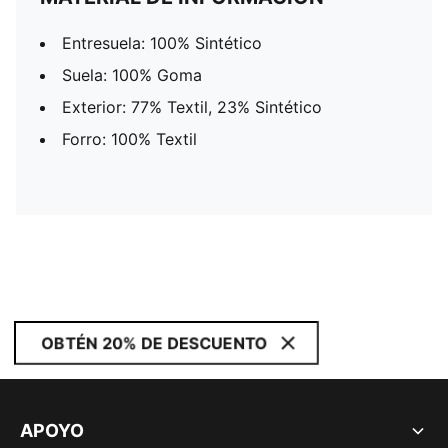
Entresuela: 100% Sintético
Suela: 100% Goma
Exterior: 77% Textil, 23% Sintético
Forro: 100% Textil
OBTÉN 20% DE DESCUENTO
APOYO