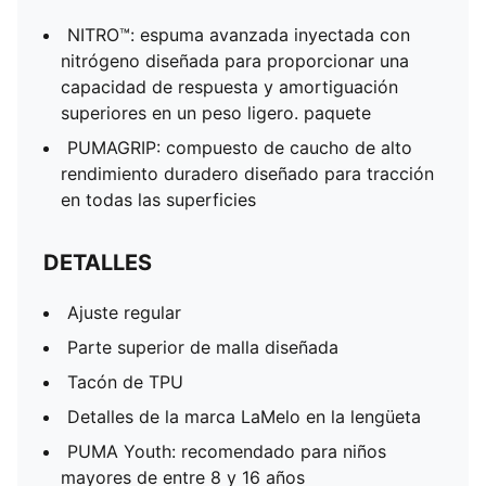
NITRO™: espuma avanzada inyectada con
nitrógeno diseñada para proporcionar una
capacidad de respuesta y amortiguación
superiores en un peso ligero. paquete
PUMAGRIP: compuesto de caucho de alto
rendimiento duradero diseñado para tracción
en todas las superficies
DETALLES
Ajuste regular
Parte superior de malla diseñada
Tacón de TPU
Detalles de la marca LaMelo en la lengüeta
PUMA Youth: recomendado para niños
mayores de entre 8 y 16 años