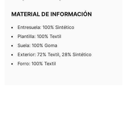
MATERIAL DE INFORMACIÓN
Entresuela: 100% Sintético
Plantilla: 100% Textil
Suela: 100% Goma
Exterior: 72% Textil, 28% Sintético
Forro: 100% Textil