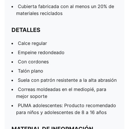
Cubierta fabricada con al menos un 20% de
materiales reciclados
DETALLES
Calce regular
Empeine redondeado
Con cordones
Talón plano
Suela con patrón resistente a la alta abrasión
Correas moldeadas en el mediopié, para
mejor soporte
PUMA adolescentes: Producto recomendado
para niños y adolescentes de 8 a 16 años