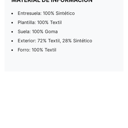
MATERIAL DE INFORMACIÓN
Entresuela: 100% Sintético
Plantilla: 100% Textil
Suela: 100% Goma
Exterior: 72% Textil, 28% Sintético
Forro: 100% Textil