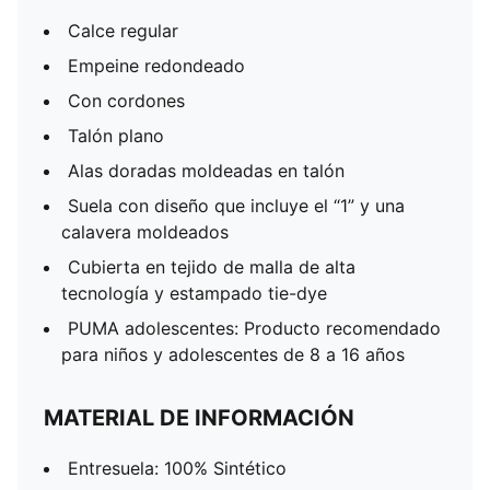
Calce regular
Empeine redondeado
Con cordones
Talón plano
Alas doradas moldeadas en talón
Suela con diseño que incluye el “1” y una
calavera moldeados
Cubierta en tejido de malla de alta
tecnología y estampado tie-dye
PUMA adolescentes: Producto recomendado
para niños y adolescentes de 8 a 16 años
MATERIAL DE INFORMACIÓN
Entresuela: 100% Sintético