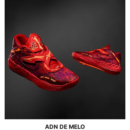
ADN DE MELO