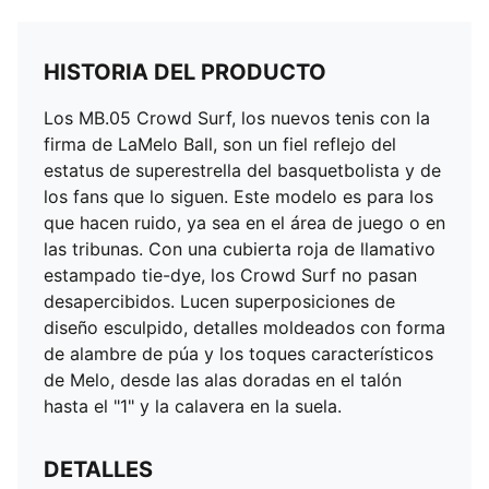
HISTORIA DEL PRODUCTO
Los MB.05 Crowd Surf, los nuevos tenis con la
firma de LaMelo Ball, son un fiel reflejo del
estatus de superestrella del basquetbolista y de
los fans que lo siguen. Este modelo es para los
que hacen ruido, ya sea en el área de juego o en
las tribunas. Con una cubierta roja de llamativo
estampado tie-dye, los Crowd Surf no pasan
desapercibidos. Lucen superposiciones de
diseño esculpido, detalles moldeados con forma
de alambre de púa y los toques característicos
de Melo, desde las alas doradas en el talón
hasta el "1" y la calavera en la suela.
DETALLES