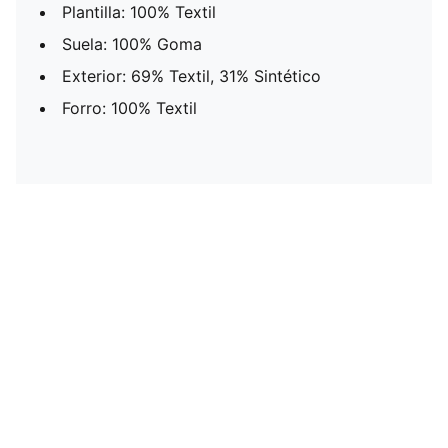
Plantilla: 100% Textil
Suela: 100% Goma
Exterior: 69% Textil, 31% Sintético
Forro: 100% Textil