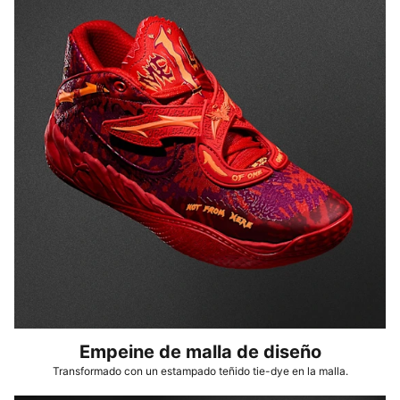
niños y adolescentes de 8 a 16 años
Empeine de malla de diseño
Transformado con un estampado teñido tie-dye en la malla.