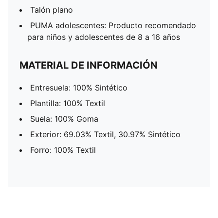
Talón plano
PUMA adolescentes: Producto recomendado
para niños y adolescentes de 8 a 16 años
MATERIAL DE INFORMACIÓN
Entresuela: 100% Sintético
Plantilla: 100% Textil
Suela: 100% Goma
Exterior: 69.03% Textil, 30.97% Sintético
Forro: 100% Textil