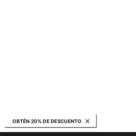
OBTÉN 20% DE DESCUENTO