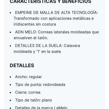
CARACTERÍSTICAS Y BENEFICIOS
EMPEINE DE MALLA DE ALTA TECNOLOGÍA:
Transformado con aplicaciones metálicas e
iridiscentes sin costura
ADN MELO: Correas laterales moldeadas que
envuelven el talón.
DETALLES DE LA SUELA: Calavera
moldeada y '1' en la suela
DETALLES
Ancho: regular
Tipo de punta: redondeada
Cierre: correa
Tipo de talón: plano
Detalles de la marca LaMelo