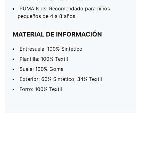
PUMA Kids: Recomendado para niños
pequeños de 4 a 8 años
MATERIAL DE INFORMACIÓN
Entresuela: 100% Sintético
Plantilla: 100% Textil
Suela: 100% Goma
Exterior: 66% Sintético, 34% Textil
Forro: 100% Textil