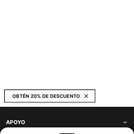
OBTÉN 20% DE DESCUENTO
APOYO
ACERCA DE