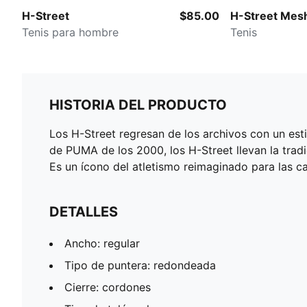
H-Street
$85.00
H-Street Mes
Tenis para hombre
Tenis
HISTORIA DEL PRODUCTO
Los H-Street regresan de los archivos con un esti
de PUMA de los 2000, los H-Street llevan la tradi
Es un ícono del atletismo reimaginado para las c
DETALLES
Ancho: regular
Tipo de puntera: redondeada
Cierre: cordones