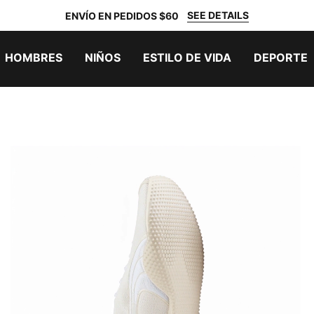
SEE DETAILS
ENVÍO EN PEDIDOS $60
HOMBRES
NIÑOS
ESTILO DE VIDA
DEPORTE