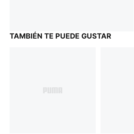
TAMBIÉN TE PUEDE GUSTAR