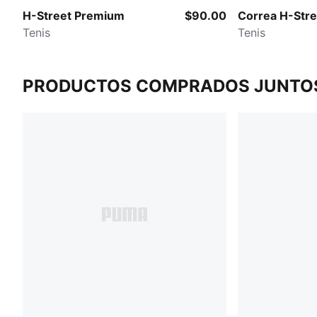
H-Street Premium
$90.00
Correa H-Stre
Tenis
Tenis
PRODUCTOS COMPRADOS JUNTO