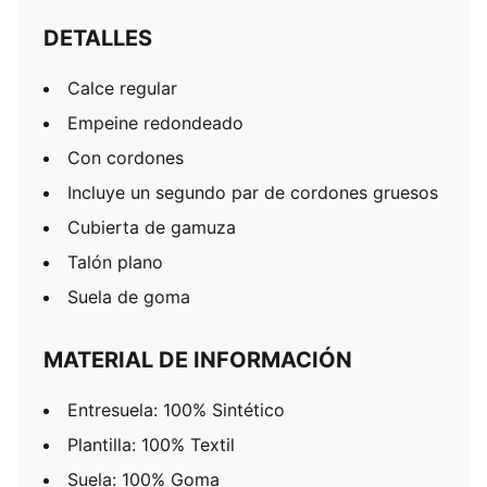
DETALLES
Calce regular
Empeine redondeado
Con cordones
Incluye un segundo par de cordones gruesos
Cubierta de gamuza
Talón plano
Suela de goma
MATERIAL DE INFORMACIÓN
Entresuela: 100% Sintético
Plantilla: 100% Textil
Suela: 100% Goma