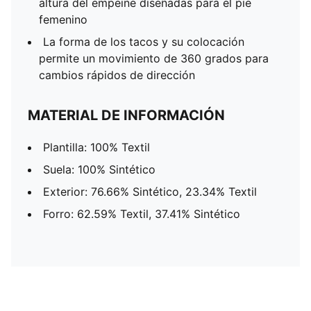
altura del empeine diseñadas para el pie
femenino
La forma de los tacos y su colocación
permite un movimiento de 360 grados para
cambios rápidos de dirección
MATERIAL DE INFORMACIÓN
Plantilla: 100% Textil
Suela: 100% Sintético
Exterior: 76.66% Sintético, 23.34% Textil
Forro: 62.59% Textil, 37.41% Sintético