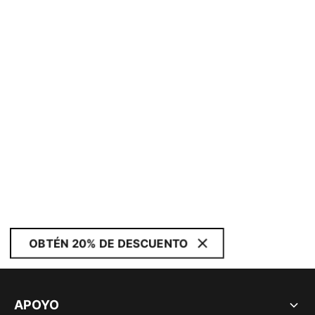
OBTÉN 20% DE DESCUENTO
APOYO