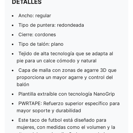
DETALLES
Ancho: regular
Tipo de puntera: redondeada
Cierre: cordones
Tipo de talón: plano
Tejido de alta tecnología que se adapta al
pie para un calce cómodo y natural
Capa de malla con zonas de agarre 3D que
proporciona un mayor agarre y control del
balón
Plantilla extraíble con tecnología NanoGrip
PWRTAPE: Refuerzo superior específico para
mayor soporte y durabilidad
Este taco de futbol está diseñado para
mujeres, con medidas como el volumen y la