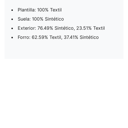
Plantilla: 100% Textil
Suela: 100% Sintético
Exterior: 76.49% Sintético, 23.51% Textil
Forro: 62.59% Textil, 37.41% Sintético