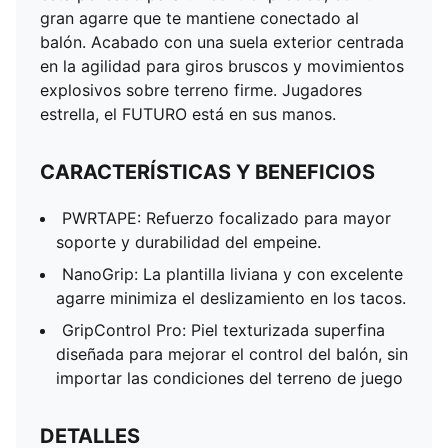
gran agarre que te mantiene conectado al
balón. Acabado con una suela exterior centrada
en la agilidad para giros bruscos y movimientos
explosivos sobre terreno firme. Jugadores
estrella, el FUTURO está en sus manos.
CARACTERÍSTICAS Y BENEFICIOS
PWRTAPE: Refuerzo focalizado para mayor
soporte y durabilidad del empeine.
NanoGrip: La plantilla liviana y con excelente
agarre minimiza el deslizamiento en los tacos.
GripControl Pro: Piel texturizada superfina
diseñada para mejorar el control del balón, sin
importar las condiciones del terreno de juego
DETALLES