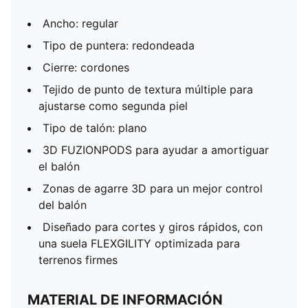
Ancho: regular
Tipo de puntera: redondeada
Cierre: cordones
Tejido de punto de textura múltiple para
ajustarse como segunda piel
Tipo de talón: plano
3D FUZIONPODS para ayudar a amortiguar
el balón
Zonas de agarre 3D para un mejor control
del balón
Diseñado para cortes y giros rápidos, con
una suela FLEXGILITY optimizada para
terrenos firmes
MATERIAL DE INFORMACIÓN