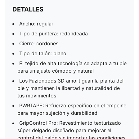
DETALLES
Ancho: regular
Tipo de puntera: redondeada
Cierre: cordones
Tipo de talón: plano
El tejido de alta tecnología se adapta a tu pie
para un ajuste cómodo y natural
Los Fuzionpods 3D amortiguan la planta del
pie y mantienen la libertad y naturalidad de
tus movimientos
PWRTAPE: Refuerzo específico en el empeine
para mayor sujeción y durabilidad
GripControl Pro: Revestimiento texturizado
súper delgado diseñado para mejorar el
control del balón sin importar las condiciones