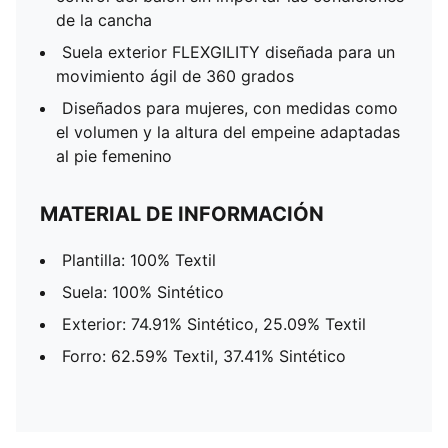
de la cancha
Suela exterior FLEXGILITY diseñada para un
movimiento ágil de 360 grados
Diseñados para mujeres, con medidas como
el volumen y la altura del empeine adaptadas
al pie femenino
MATERIAL DE INFORMACIÓN
Plantilla: 100% Textil
Suela: 100% Sintético
Exterior: 74.91% Sintético, 25.09% Textil
Forro: 62.59% Textil, 37.41% Sintético