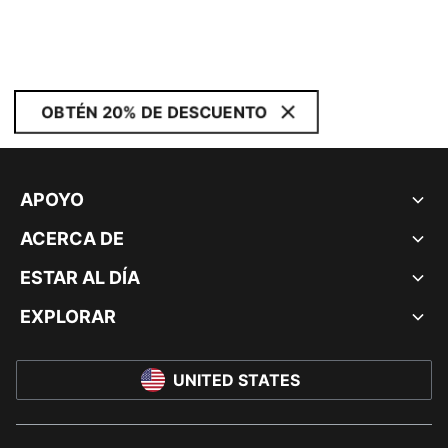
OBTÉN 20% DE DESCUENTO
APOYO
ACERCA DE
ESTAR AL DÍA
EXPLORAR
UNITED STATES