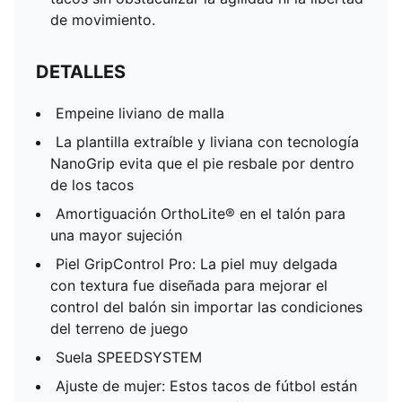
de movimiento.
DETALLES
Empeine liviano de malla
La plantilla extraíble y liviana con tecnología
NanoGrip evita que el pie resbale por dentro
de los tacos
Amortiguación OrthoLite® en el talón para
una mayor sujeción
Piel GripControl Pro: La piel muy delgada
con textura fue diseñada para mejorar el
control del balón sin importar las condiciones
del terreno de juego
Suela SPEEDSYSTEM
Ajuste de mujer: Estos tacos de fútbol están