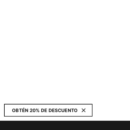
OBTÉN 20% DE DESCUENTO