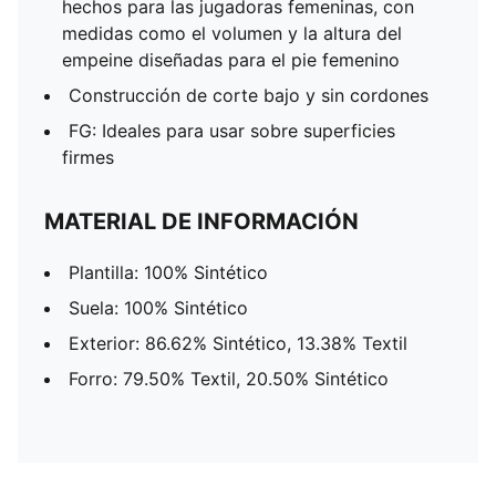
hechos para las jugadoras femeninas, con
medidas como el volumen y la altura del
empeine diseñadas para el pie femenino
Construcción de corte bajo y sin cordones
FG: Ideales para usar sobre superficies
firmes
MATERIAL DE INFORMACIÓN
Plantilla: 100% Sintético
Suela: 100% Sintético
Exterior: 86.62% Sintético, 13.38% Textil
Forro: 79.50% Textil, 20.50% Sintético