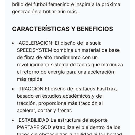
brillo del fútbol femenino e inspira a la próxima
generación a brillar aún más.
CARACTERÍSTICAS Y BENEFICIOS
ACELERACIÓN: El diseño de la suela
SPEEDSYSTEM combina un material de base
de fibra de alto rendimiento con un
revolucionario sistema de tacos que maximiza
el retorno de energía para una aceleración
más rápida
TRACCIÓN El diseño de los tacos FastTrax,
basado en estudios académicos y de
tracción, proporciona más tracción al
acelerar, cortar y frenar.
ESTABILIDAD La estructura de soporte
PWRTAPE SQD estabiliza el pie dentro de los
tacos sin obstaculizar la agilidad ni la libertad