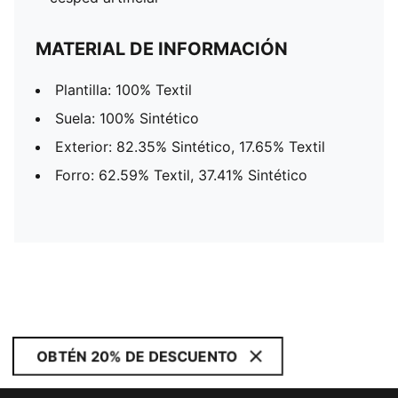
MATERIAL DE INFORMACIÓN
Plantilla: 100% Textil
Suela: 100% Sintético
Exterior: 82.35% Sintético, 17.65% Textil
Forro: 62.59% Textil, 37.41% Sintético
OBTÉN 20% DE DESCUENTO