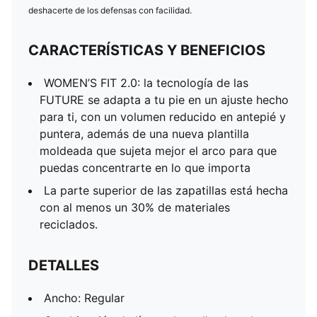
deshacerte de los defensas con facilidad.
CARACTERÍSTICAS Y BENEFICIOS
WOMEN’S FIT 2.0: la tecnología de las
FUTURE se adapta a tu pie en un ajuste hecho
para ti, con un volumen reducido en antepié y
puntera, además de una nueva plantilla
moldeada que sujeta mejor el arco para que
puedas concentrarte en lo que importa
La parte superior de las zapatillas está hecha
con al menos un 30% de materiales
reciclados.
DETALLES
Ancho: Regular