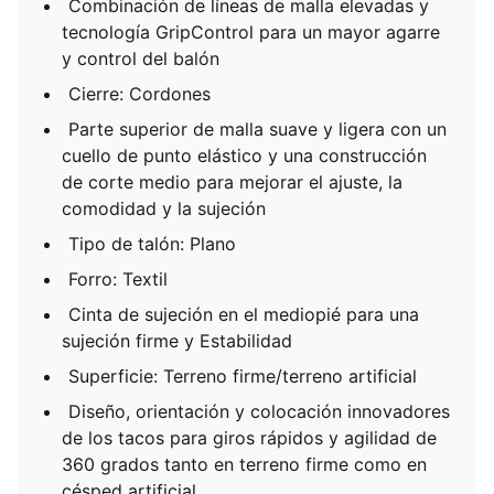
Combinación de líneas de malla elevadas y
tecnología GripControl para un mayor agarre
y control del balón
Cierre: Cordones
Parte superior de malla suave y ligera con un
cuello de punto elástico y una construcción
de corte medio para mejorar el ajuste, la
comodidad y la sujeción
Tipo de talón: Plano
Forro: Textil
Cinta de sujeción en el mediopié para una
sujeción firme y Estabilidad
Superficie: Terreno firme/terreno artificial
Diseño, orientación y colocación innovadores
de los tacos para giros rápidos y agilidad de
360 ​​grados tanto en terreno firme como en
césped artificial