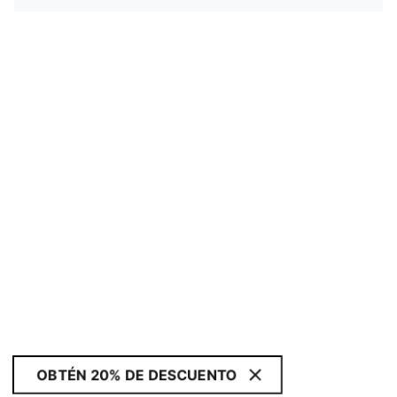
OBTÉN 20% DE DESCUENTO