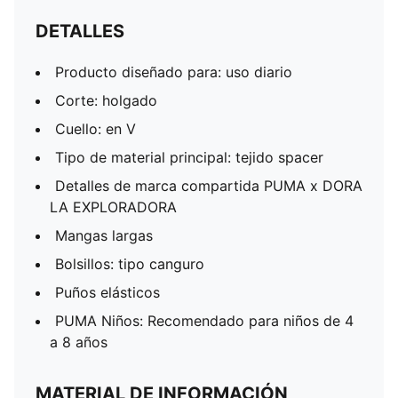
DETALLES
Producto diseñado para: uso diario
Corte: holgado
Cuello: en V
Tipo de material principal: tejido spacer
Detalles de marca compartida PUMA x DORA
LA EXPLORADORA
Mangas largas
Bolsillos: tipo canguro
Puños elásticos
PUMA Niños: Recomendado para niños de 4
a 8 años
MATERIAL DE INFORMACIÓN