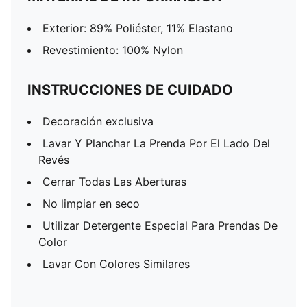
Exterior: 89% Poliéster, 11% Elastano
Revestimiento: 100% Nylon
INSTRUCCIONES DE CUIDADO
Decoración exclusiva
Lavar Y Planchar La Prenda Por El Lado Del
Revés
Cerrar Todas Las Aberturas
No limpiar en seco
Utilizar Detergente Especial Para Prendas De
Color
Lavar Con Colores Similares