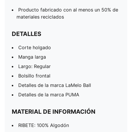
Producto fabricado con al menos un 50% de
materiales reciclados
DETALLES
Corte holgado
Manga larga
Largo: Regular
Bolsillo frontal
Detalles de la marca LaMelo Ball
Detalles de la marca PUMA
MATERIAL DE INFORMACIÓN
RIBETE: 100% Algodón