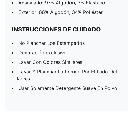
Acanalado: 97% Algodón, 3% Elastano
Exterior: 66% Algodón, 34% Poliéster
INSTRUCCIONES DE CUIDADO
No Planchar Los Estampados
Decoración exclusiva
Lavar Con Colores Similares
Lavar Y Planchar La Prenda Por El Lado Del
Revés
Usar Solamente Detergente Suave En Polvo