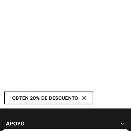
OBTÉN 20% DE DESCUENTO
APOYO