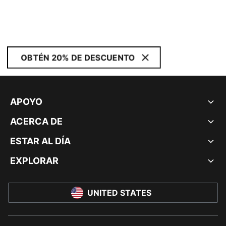
OBTÉN 20% DE DESCUENTO
APOYO
ACERCA DE
ESTAR AL DÍA
EXPLORAR
UNITED STATES