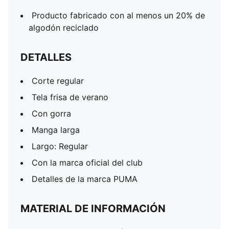
Producto fabricado con al menos un 20% de
algodón reciclado
DETALLES
Corte regular
Tela frisa de verano
Con gorra
Manga larga
Largo: Regular
Con la marca oficial del club
Detalles de la marca PUMA
MATERIAL DE INFORMACIÓN