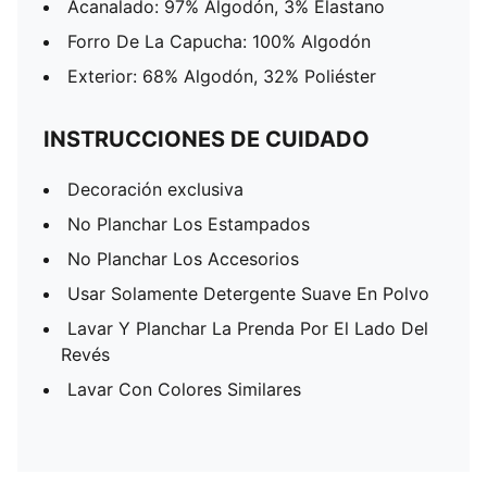
Acanalado: 97% Algodón, 3% Elastano
Forro De La Capucha: 100% Algodón
Exterior: 68% Algodón, 32% Poliéster
INSTRUCCIONES DE CUIDADO
Decoración exclusiva
No Planchar Los Estampados
No Planchar Los Accesorios
Usar Solamente Detergente Suave En Polvo
Lavar Y Planchar La Prenda Por El Lado Del
Revés
Lavar Con Colores Similares