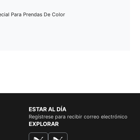
ecial Para Prendas De Color
ESTAR AL DÍA
Regístrese para recibir correo electrónico
EXPLORAR