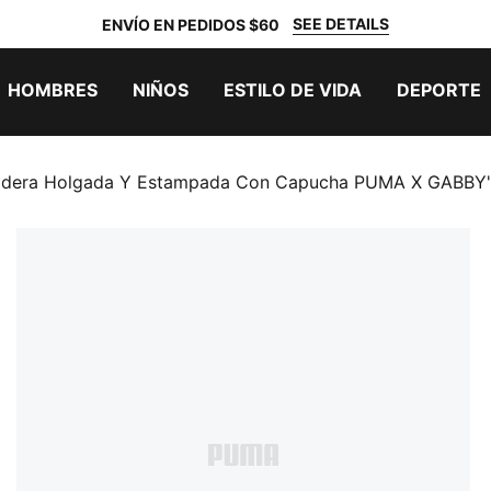
SEE DETAILS
ENVÍO EN PEDIDOS $60
HOMBRES
NIÑOS
ESTILO DE VIDA
DEPORTE
dera Holgada Y Estampada Con Capucha PUMA X GABBY