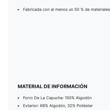
Fabricada con al menos un 50 % de materiales
MATERIAL DE INFORMACIÓN
Forro De La Capucha: 100% Algodón
Exterior: 68% Algodón, 32% Poliéster