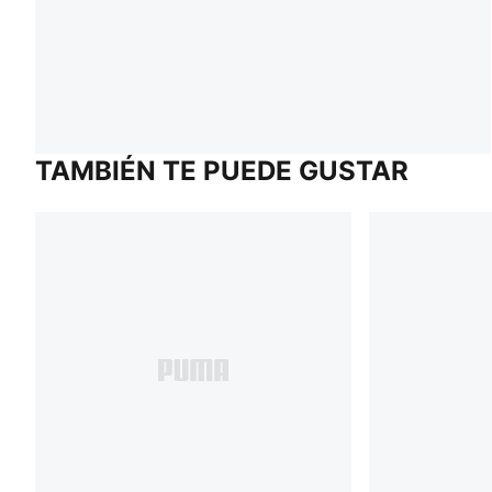
TAMBIÉN TE PUEDE GUSTAR