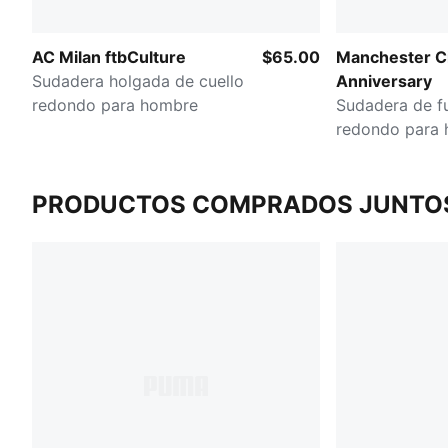
AC Milan ftbCulture
$65.00
Manchester Ci
Sudadera holgada de cuello
Anniversary
redondo para hombre
Sudadera de fu
redondo para
PRODUCTOS COMPRADOS JUNTO