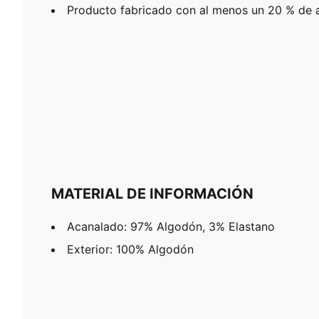
Producto fabricado con al menos un 20 % de 
MATERIAL DE INFORMACIÓN
Acanalado: 97% Algodón, 3% Elastano
Exterior: 100% Algodón