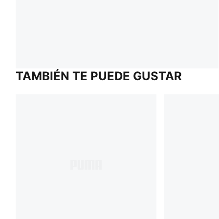
TAMBIÉN TE PUEDE GUSTAR