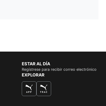
ESTAR AL DÍA
Regístrese para recibir correo electrónico
EXPLORAR
LA MEJOR MANERA DE COMPRAR