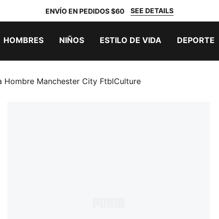
SEE DETAILS
ENVÍO EN PEDIDOS $60
HOMBRES
NIÑOS
ESTILO DE VIDA
DEPORTE
 Hombre Manchester City FtblCulture