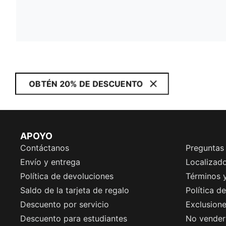
OBTÉN 20% DE DESCUENTO
APOYO
Contáctanos
Preguntas
Envío y entrega
Localizado
Política de devoluciones
Términos 
Saldo de la tarjeta de regalo
Política d
Descuento por servicio
Exclusion
Descuento para estudiantes
No vender 