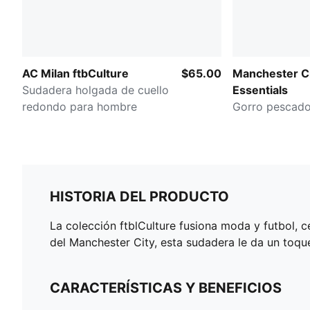
AC Milan ftbCulture
$65.00
Manchester C
Sudadera holgada de cuello
Essentials
redondo para hombre
Gorro pescado
HISTORIA DEL PRODUCTO
La colección ftblCulture fusiona moda y futbol, ​
del Manchester City, esta sudadera le da un toque
CARACTERÍSTICAS Y BENEFICIOS