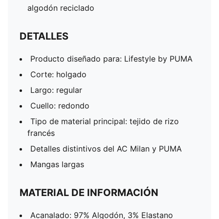
algodón reciclado
DETALLES
Producto diseñado para: Lifestyle by PUMA
Corte: holgado
Largo: regular
Cuello: redondo
Tipo de material principal: tejido de rizo
francés
Detalles distintivos del AC Milan y PUMA
Mangas largas
MATERIAL DE INFORMACIÓN
Acanalado: 97% Algodón, 3% Elastano