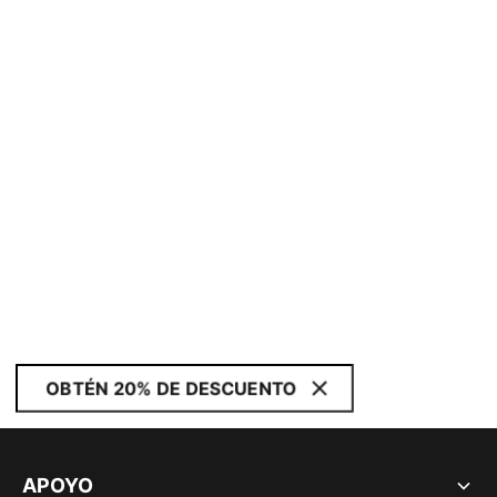
OBTÉN 20% DE DESCUENTO
APOYO