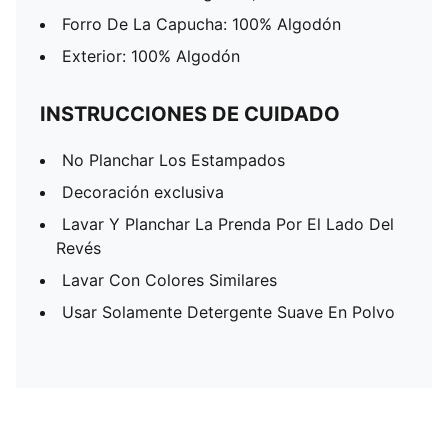
Forro De La Capucha: 100% Algodón
Exterior: 100% Algodón
INSTRUCCIONES DE CUIDADO
No Planchar Los Estampados
Decoración exclusiva
Lavar Y Planchar La Prenda Por El Lado Del
Revés
Lavar Con Colores Similares
Usar Solamente Detergente Suave En Polvo