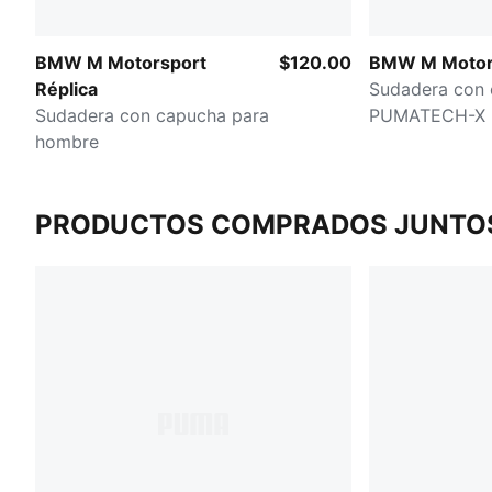
BMW M Motorsport
$120.00
BMW M Motor
Réplica
Sudadera con
Sudadera con capucha para
PUMATECH-X 
hombre
PRODUCTOS COMPRADOS JUNTO