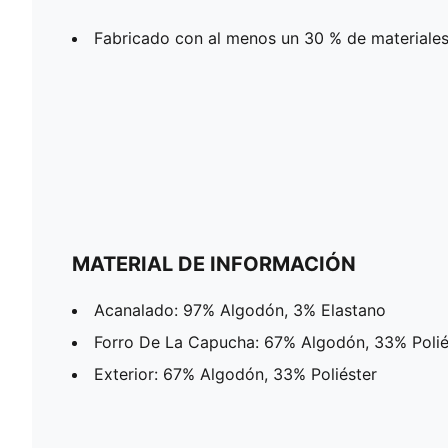
Fabricado con al menos un 30 % de materiales
MATERIAL DE INFORMACIÓN
Acanalado: 97% Algodón, 3% Elastano
Forro De La Capucha: 67% Algodón, 33% Polié
Exterior: 67% Algodón, 33% Poliéster