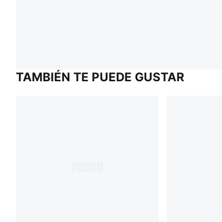
TAMBIÉN TE PUEDE GUSTAR