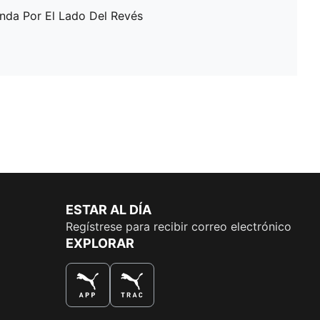
enda Por El Lado Del Revés
ESTAR AL DÍA
Regístrese para recibir correo electrónico
EXPLORAR
LA MEJOR MANERA DE COMPRAR