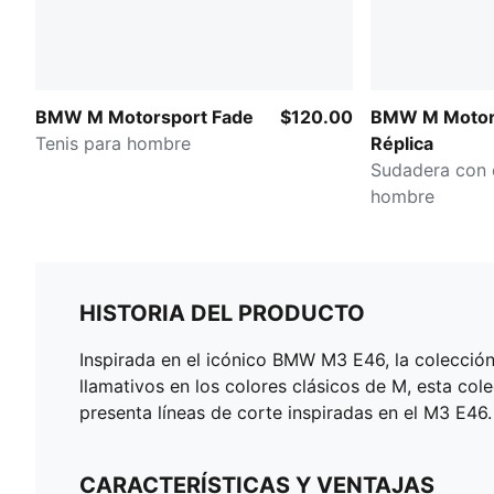
BMW M Motorsport Fade
$120.00
BMW M Motor
Tenis para hombre
Réplica
Sudadera con 
hombre
HISTORIA DEL PRODUCTO
Inspirada en el icónico BMW M3 E46, la colecci
llamativos en los colores clásicos de M, esta co
presenta líneas de corte inspiradas en el M3 E46.
CARACTERÍSTICAS Y VENTAJAS