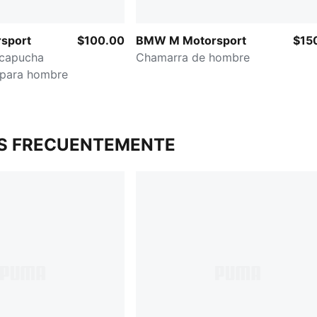
sport
$100.00
BMW M Motorsport
$15
 capucha
Chamarra de hombre
para hombre
S FRECUENTEMENTE