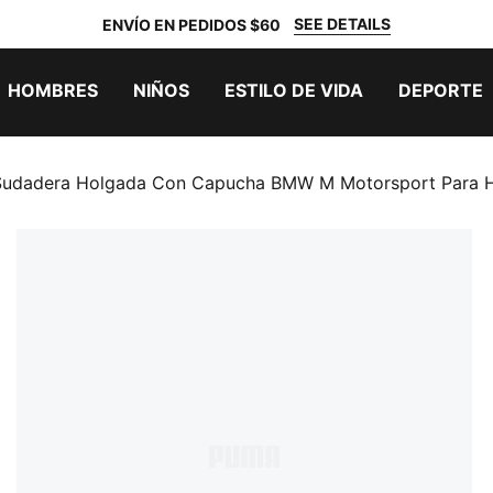
SEE DETAILS
ENVÍO EN PEDIDOS $60
HOMBRES
NIÑOS
ESTILO DE VIDA
DEPORTE
Sudadera Holgada Con Capucha BMW M Motorsport Para 