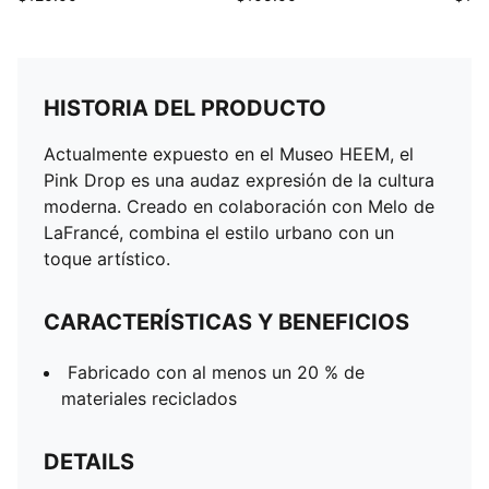
HISTORIA DEL PRODUCTO
Actualmente expuesto en el Museo HEEM, el
Pink Drop es una audaz expresión de la cultura
moderna. Creado en colaboración con Melo de
LaFrancé, combina el estilo urbano con un
toque artístico.
CARACTERÍSTICAS Y BENEFICIOS
Fabricado con al menos un 20 % de
materiales reciclados
DETAILS