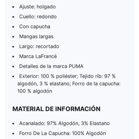
Ajuste: holgado
Cuello: redondo
Con capucha
Mangas largas
Largo: recortado
Marca LaFrancé
Detalles de la marca PUMA
Exterior: 100 % poliéster; Tejido rib: 97 %
algodón, 3 % elastano; Forro de la capucha:
100 % algodón
MATERIAL DE INFORMACIÓN
Acanalado: 97% Algodón, 3% Elastano
Forro De La Capucha: 100% Algodón