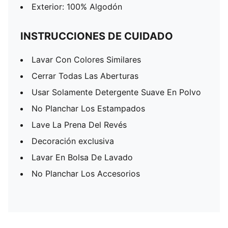
Exterior: 100% Algodón
INSTRUCCIONES DE CUIDADO
Lavar Con Colores Similares
Cerrar Todas Las Aberturas
Usar Solamente Detergente Suave En Polvo
No Planchar Los Estampados
Lave La Prena Del Revés
Decoración exclusiva
Lavar En Bolsa De Lavado
No Planchar Los Accesorios