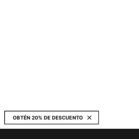
OBTÉN 20% DE DESCUENTO