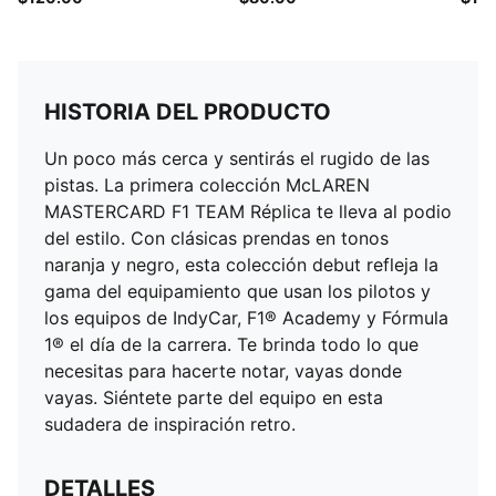
HISTORIA DEL PRODUCTO
Un poco más cerca y sentirás el rugido de las
pistas. La primera colección McLAREN
MASTERCARD F1 TEAM Réplica te lleva al podio
del estilo. Con clásicas prendas en tonos
naranja y negro, esta colección debut refleja la
gama del equipamiento que usan los pilotos y
los equipos de IndyCar, F1® Academy y Fórmula
1® el día de la carrera. Te brinda todo lo que
necesitas para hacerte notar, vayas donde
vayas. Siéntete parte del equipo en esta
sudadera de inspiración retro.
DETALLES