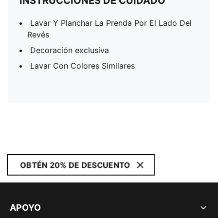
INSTRUCCIONES DE CUIDADO
Lavar Y Planchar La Prenda Por El Lado Del
Revés
Decoración exclusiva
Lavar Con Colores Similares
OBTÉN 20% DE DESCUENTO
APOYO