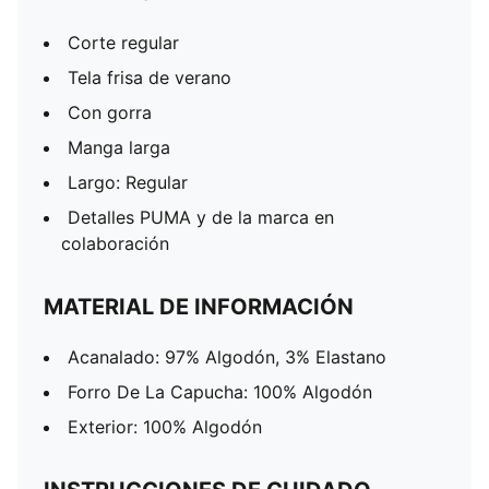
Corte regular
Tela frisa de verano
Con gorra
Manga larga
Largo: Regular
Detalles PUMA y de la marca en
colaboración
MATERIAL DE INFORMACIÓN
Acanalado: 97% Algodón, 3% Elastano
Forro De La Capucha: 100% Algodón
Exterior: 100% Algodón