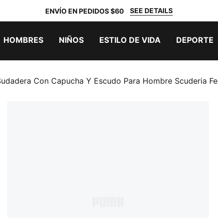
SEE DETAILS
ENVÍO EN PEDIDOS $60
HOMBRES
NIÑOS
ESTILO DE VIDA
DEPORTE
Sudadera Con Capucha Y Escudo Para Hombre Scuderia Fer