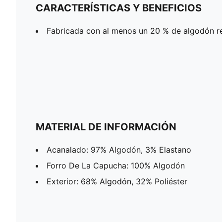
CARACTERÍSTICAS Y BENEFICIOS
Fabricada con al menos un 20 % de algodón re
MATERIAL DE INFORMACIÓN
Acanalado: 97% Algodón, 3% Elastano
Forro De La Capucha: 100% Algodón
Exterior: 68% Algodón, 32% Poliéster