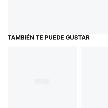
TAMBIÉN TE PUEDE GUSTAR