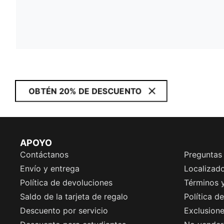
OBTÉN 20% DE DESCUENTO
APOYO
Contáctanos
Preguntas
Envío y entrega
Localizado
Política de devoluciones
Términos 
Saldo de la tarjeta de regalo
Política d
Descuento por servicio
Exclusion