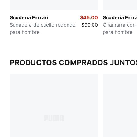
Scuderia Ferrari
$45.00
Scuderia Ferra
Sudadera de cuello redondo
$90.00
Chamarra con 
para hombre
para hombre
PRODUCTOS COMPRADOS JUNTO