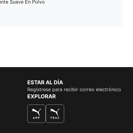
ente Suave En Polvo
ESTAR AL DÍA
Regístrese para recibir correo electrónico
EXPLORAR
LA MEJOR MANERA DE COMPRAR