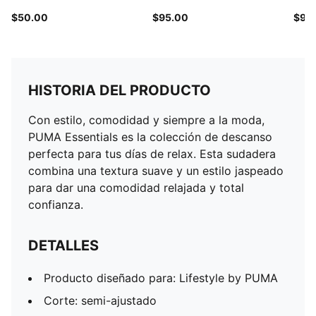
$50.00
$95.00
$95
HISTORIA DEL PRODUCTO
Con estilo, comodidad y siempre a la moda,
PUMA Essentials es la colección de descanso
perfecta para tus días de relax. Esta sudadera
combina una textura suave y un estilo jaspeado
para dar una comodidad relajada y total
confianza.
DETALLES
Producto diseñado para: Lifestyle by PUMA
Corte: semi-ajustado