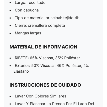
Largo: recortado
Con capucha
Tipo de material principal: tejido rib
Cierre: cremallera completa
Mangas largas
MATERIAL DE INFORMACIÓN
RIBETE: 65% Viscosa, 35% Poliéster
Exterior: 50% Viscosa, 46% Poliéster, 4%
Elastano
INSTRUCCIONES DE CUIDADO
Lavar Con Colores Similares
Lavar Y Planchar La Prenda Por El Lado Del