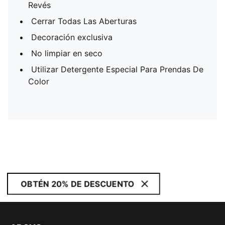
Revés
Cerrar Todas Las Aberturas
Decoración exclusiva
No limpiar en seco
Utilizar Detergente Especial Para Prendas De
Color
OBTÉN 20% DE DESCUENTO