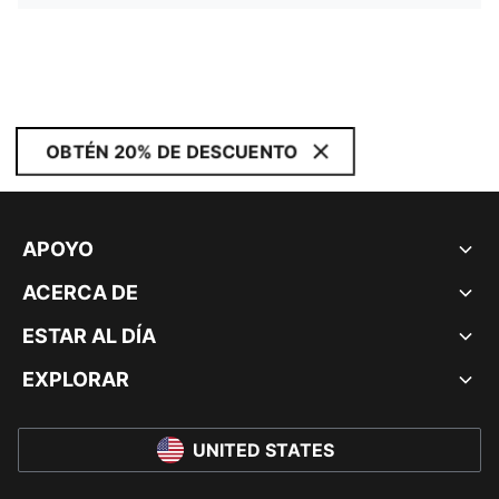
OBTÉN 20% DE DESCUENTO
APOYO
ACERCA DE
ESTAR AL DÍA
EXPLORAR
UNITED STATES