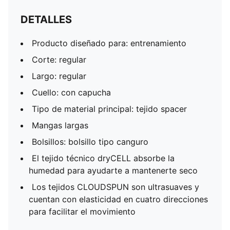
DETALLES
Producto diseñado para: entrenamiento
Corte: regular
Largo: regular
Cuello: con capucha
Tipo de material principal: tejido spacer
Mangas largas
Bolsillos: bolsillo tipo canguro
El tejido técnico dryCELL absorbe la
humedad para ayudarte a mantenerte seco
Los tejidos CLOUDSPUN son ultrasuaves y
cuentan con elasticidad en cuatro direcciones
para facilitar el movimiento