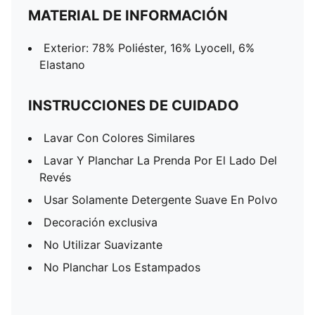
MATERIAL DE INFORMACIÓN
Exterior: 78% Poliéster, 16% Lyocell, 6%
Elastano
INSTRUCCIONES DE CUIDADO
Lavar Con Colores Similares
Lavar Y Planchar La Prenda Por El Lado Del
Revés
Usar Solamente Detergente Suave En Polvo
Decoración exclusiva
No Utilizar Suavizante
No Planchar Los Estampados