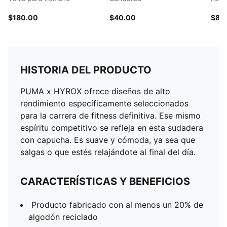
$180.00
$40.00
$85
HISTORIA DEL PRODUCTO
PUMA x HYROX ofrece diseños de alto
rendimiento específicamente seleccionados
para la carrera de fitness definitiva. Ese mismo
espíritu competitivo se refleja en esta sudadera
con capucha. Es suave y cómoda, ya sea que
salgas o que estés relajándote al final del día.
CARACTERÍSTICAS Y BENEFICIOS
Producto fabricado con al menos un 20% de
algodón reciclado