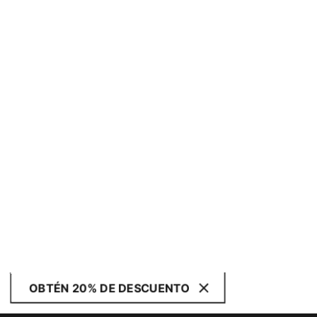
OBTÉN 20% DE DESCUENTO