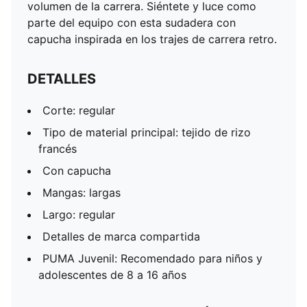
volumen de la carrera. Siéntete y luce como
parte del equipo con esta sudadera con
capucha inspirada en los trajes de carrera retro.
DETALLES
Corte: regular
Tipo de material principal: tejido de rizo
francés
Con capucha
Mangas: largas
Largo: regular
Detalles de marca compartida
PUMA Juvenil: Recomendado para niños y
adolescentes de 8 a 16 años