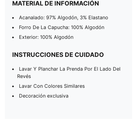
MATERIAL DE INFORMACIÓN
Acanalado: 97% Algodón, 3% Elastano
Forro De La Capucha: 100% Algodón
Exterior: 100% Algodón
INSTRUCCIONES DE CUIDADO
Lavar Y Planchar La Prenda Por El Lado Del
Revés
Lavar Con Colores Similares
Decoración exclusiva