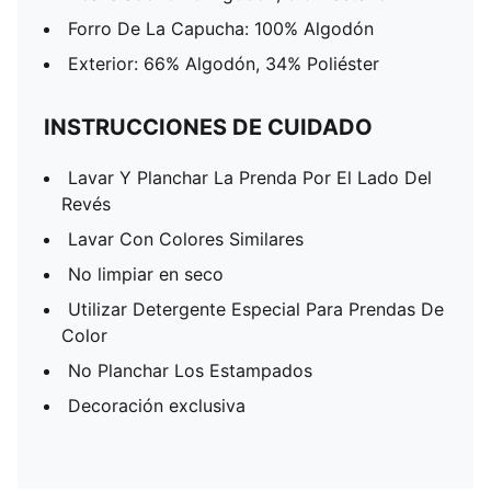
Forro De La Capucha: 100% Algodón
Exterior: 66% Algodón, 34% Poliéster
INSTRUCCIONES DE CUIDADO
Lavar Y Planchar La Prenda Por El Lado Del
Revés
Lavar Con Colores Similares
No limpiar en seco
Utilizar Detergente Especial Para Prendas De
Color
No Planchar Los Estampados
Decoración exclusiva