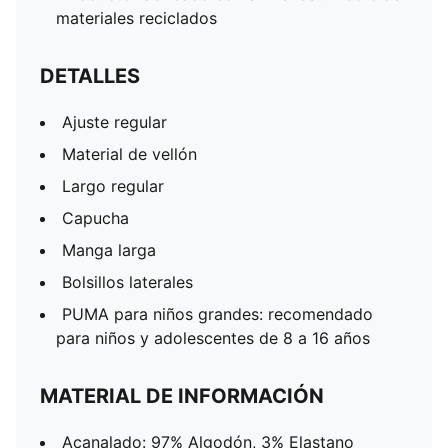
materiales reciclados
DETALLES
Ajuste regular
Material de vellón
Largo regular
Capucha
Manga larga
Bolsillos laterales
PUMA para niños grandes: recomendado
para niños y adolescentes de 8 a 16 años
MATERIAL DE INFORMACIÓN
Acanalado: 97% Algodón, 3% Elastano