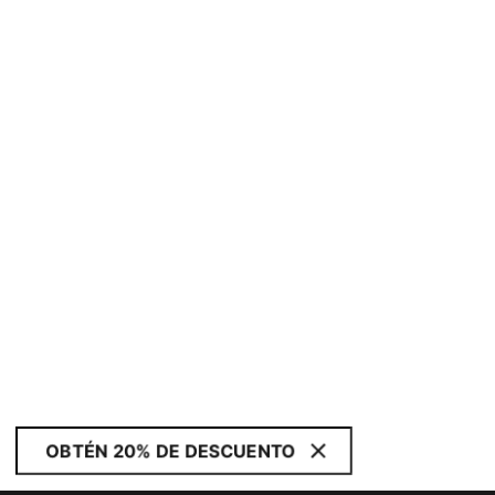
OBTÉN 20% DE DESCUENTO