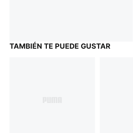
TAMBIÉN TE PUEDE GUSTAR