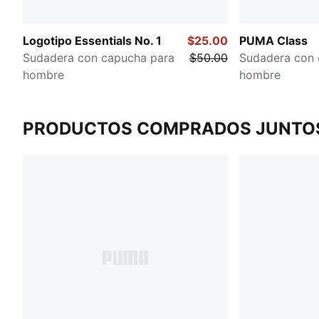
Logotipo Essentials No. 1
$25.00
PUMA Class
Sudadera con capucha para
$50.00
Sudadera con 
hombre
hombre
PRODUCTOS COMPRADOS JUNTO