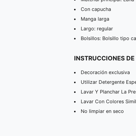
Con capucha
Manga larga
Largo: regular
Bolsillos: Bolsillo tipo 
INSTRUCCIONES DE
Decoración exclusiva
Utilizar Detergente Esp
Lavar Y Planchar La Pr
Lavar Con Colores Simi
No limpiar en seco