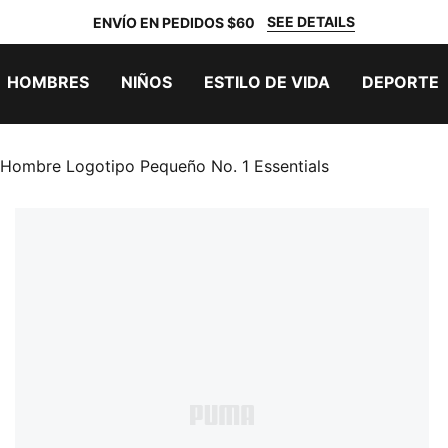
SEE DETAILS
ENVÍO EN PEDIDOS $60
HOMBRES
NIÑOS
ESTILO DE VIDA
DEPORTE
Hombre Logotipo Pequeño No. 1 Essentials