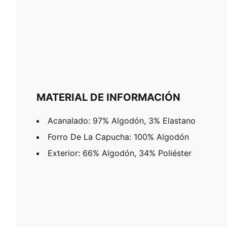
MATERIAL DE INFORMACIÓN
Acanalado: 97% Algodón, 3% Elastano
Forro De La Capucha: 100% Algodón
Exterior: 66% Algodón, 34% Poliéster